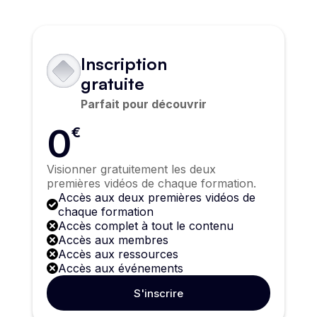
Inscription
gratuite
Parfait pour découvrir
0
€
Visionner gratuitement les deux
premières vidéos de chaque formation.
Accès aux deux premières vidéos de
chaque formation
Accès complet à tout le contenu
Accès aux membres
Accès aux ressources
Accès aux événements
S'inscrire