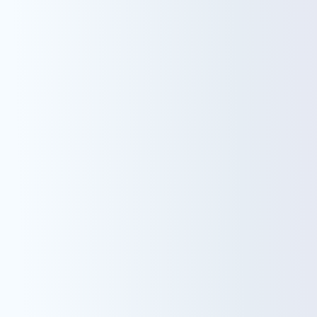
Explorez nos formations
Explorez nos formations