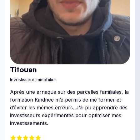
Titouan
Investisseur immobilier
Après une arnaque sur des parcelles familiales, la
formation Kindnee m’a permis de me former et
d’éviter les mêmes erreurs. J’ai pu apprendre des
investisseurs expérimentés pour optimiser mes
investissements.