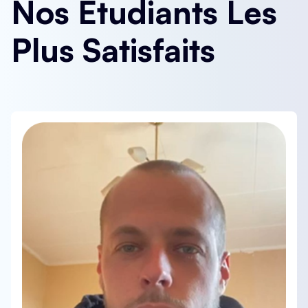
Nos Étudiants Les
Plus Satisfaits