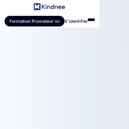
Formation Promoteur ici
S'identifier
Formation Promoteur ici
S'identifier