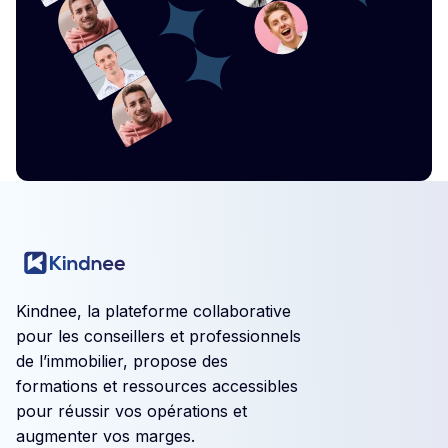
Kindnee, la plateforme collaborative
pour les conseillers et professionnels
de l’immobilier, propose des
formations et ressources accessibles
pour réussir vos opérations et
augmenter vos marges.