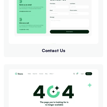
Contact Us