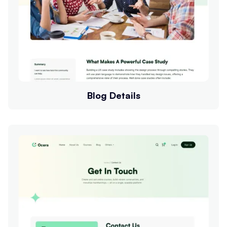
Blog Details