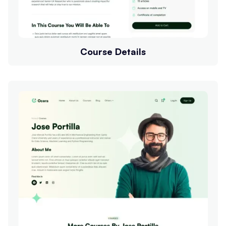
Course Details