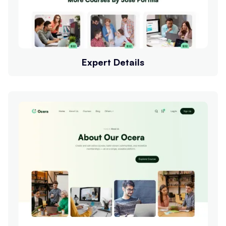
Expert Details