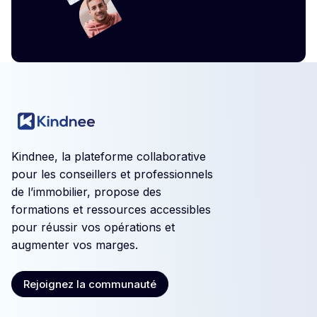
Kindnee, la plateforme collaborative
pour les conseillers et professionnels
de l’immobilier, propose des
formations et ressources accessibles
pour réussir vos opérations et
augmenter vos marges.
Rejoignez la communauté
Rejoignez la communauté