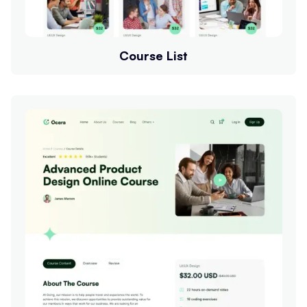
Course List