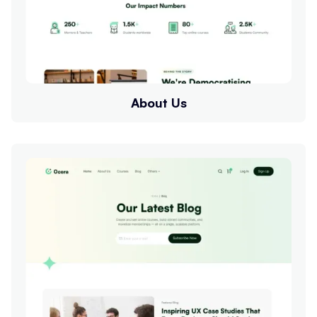
About Us