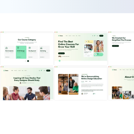
Explore Pages
Explore Pages