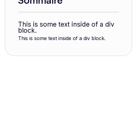
Sommaire
This is some text inside of a div
block.
This is some text inside of a div block.