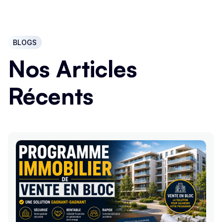
BLOGS
Nos Articles
Récents