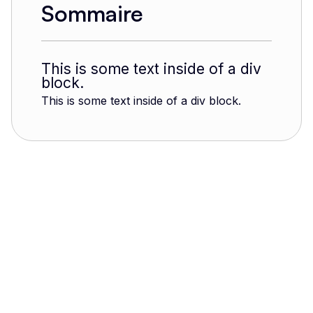
Sommaire
This is some text inside of a div
block.
This is some text inside of a div block.