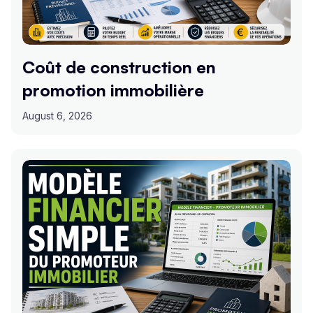
Coût de construction en
promotion immobilière
August 6, 2026