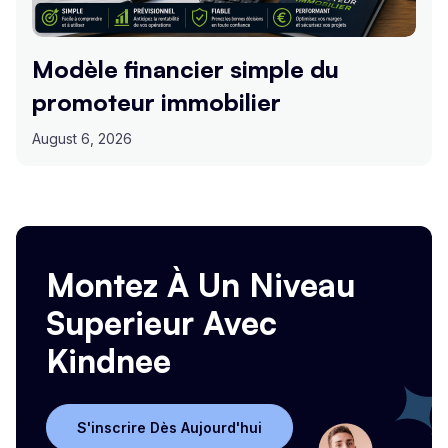
Modèle financier simple du
promoteur immobilier
August 6, 2026
Montez À Un Niveau
Superieur Avec
Kindnee
S'inscrire Dès Aujourd'hui