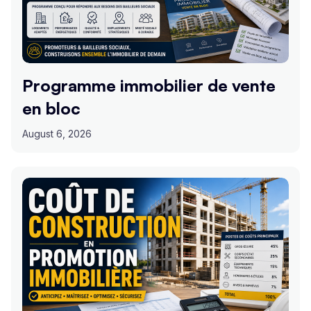
Programme immobilier de vente
en bloc
August 6, 2026