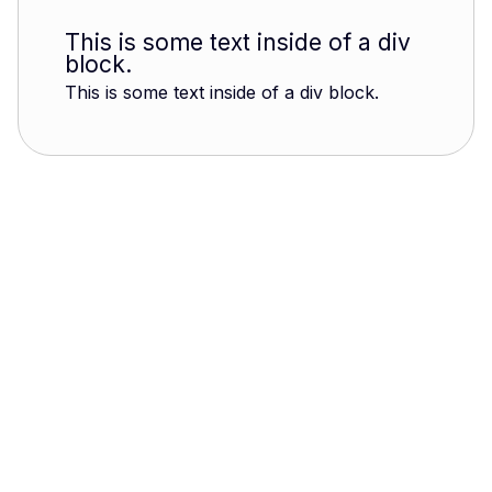
This is some text inside of a div
block.
This is some text inside of a div block.