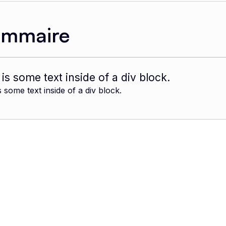
ommaire
 is some text inside of a div block.
s some text inside of a div block.