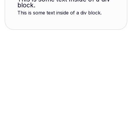
block.
This is some text inside of a div block.
Boosaaso