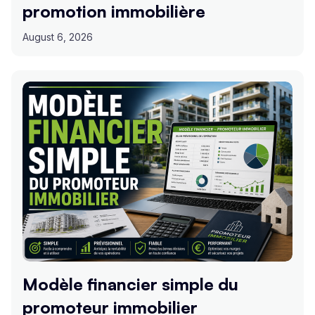
promotion immobilière
August 6, 2026
Modèle financier simple du
promoteur immobilier