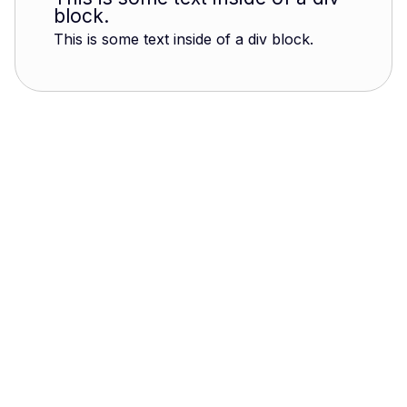
block.
This is some text inside of a div block.