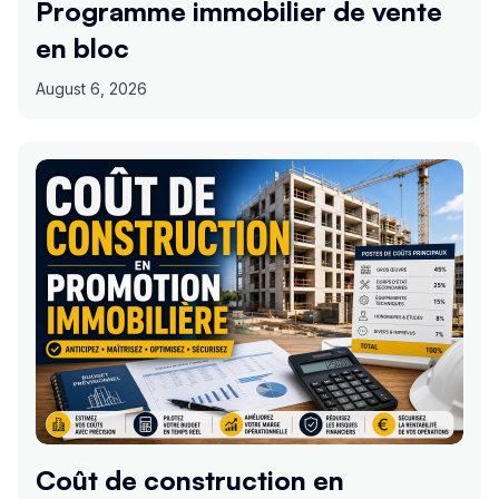
Programme immobilier de vente
en bloc
August 6, 2026
Coût de construction en