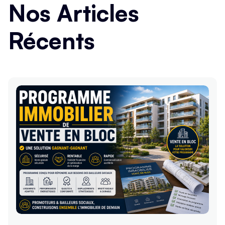
Nos Articles
Récents