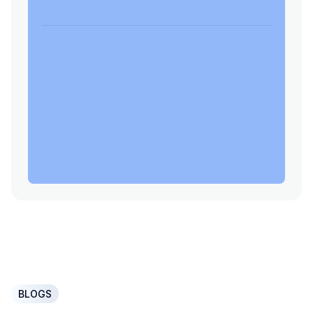
BLOGS