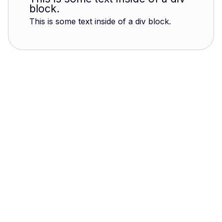
block.
This is some text inside of a div block.