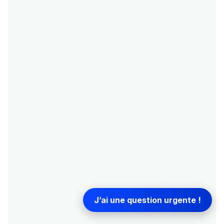
J’ai une question urgente !