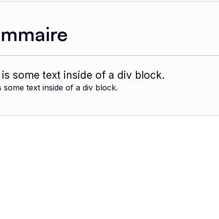
ommaire
 is some text inside of a div block.
s some text inside of a div block.