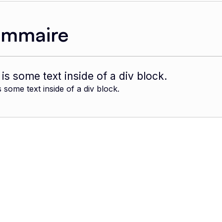
ommaire
 is some text inside of a div block.
s some text inside of a div block.