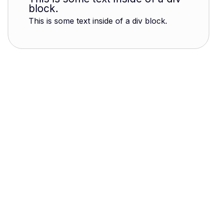
block.
This is some text inside of a div block.