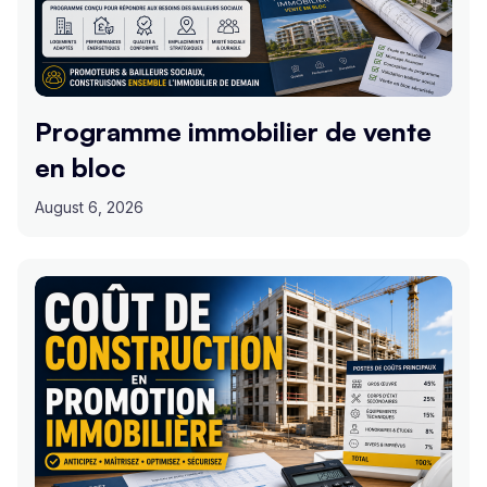
Programme immobilier de vente
en bloc
August 6, 2026