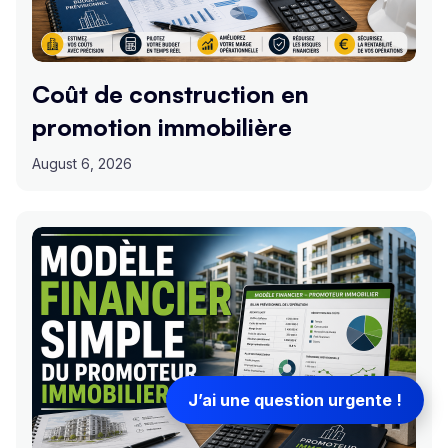
Coût de construction en
promotion immobilière
August 6, 2026
J’ai une question urgente !