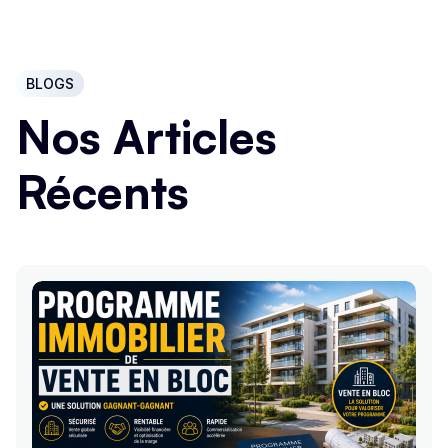
BLOGS
Nos Articles
Récents