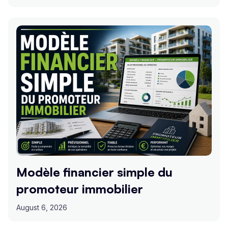
Modèle financier simple du
promoteur immobilier
August 6, 2026