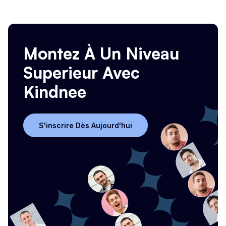
Montez À Un Niveau
Superieur Avec
Kindnee
S'inscrire Dès Aujourd'hui
S'inscrire Dès Aujourd'hui