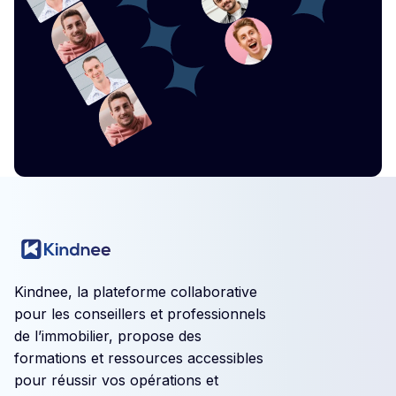
Kindnee, la plateforme collaborative
pour les conseillers et professionnels
de l’immobilier, propose des
formations et ressources accessibles
pour réussir vos opérations et