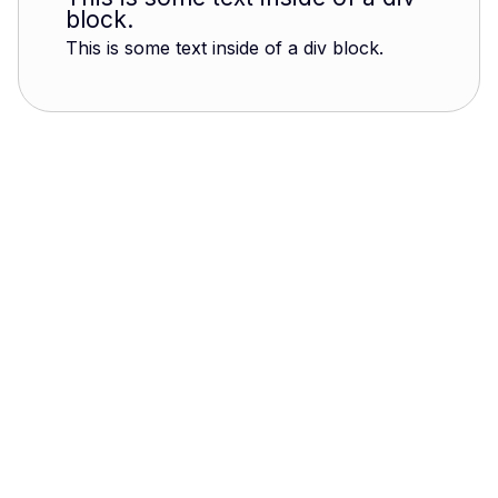
block.
This is some text inside of a div block.