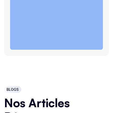
BLOGS
Nos Articles