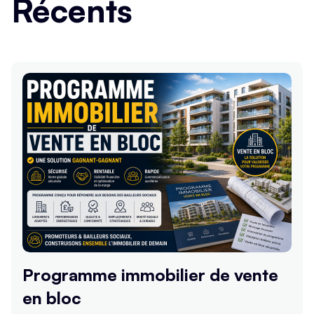
Récents
Programme immobilier de vente
en bloc