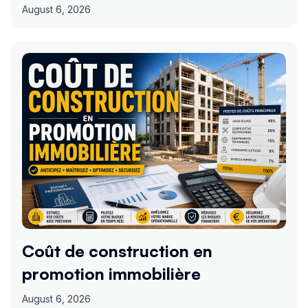
August 6, 2026
Coût de construction en
promotion immobilière
August 6, 2026