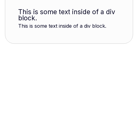
This is some text inside of a div
block.
This is some text inside of a div block.