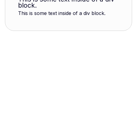
block.
This is some text inside of a div block.