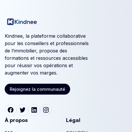
Kindnee, la plateforme collaborative
pour les conseillers et professionnels
de l’immobilier, propose des
formations et ressources accessibles
pour réussir vos opérations et
augmenter vos marges.
Rejoignez la communauté
Rejoignez la communauté
À propos
Légal