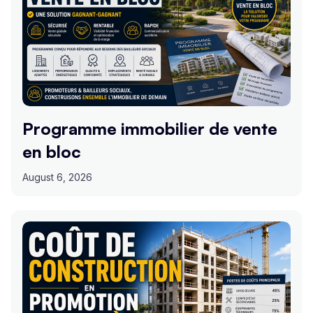
Programme immobilier de vente
en bloc
August 6, 2026