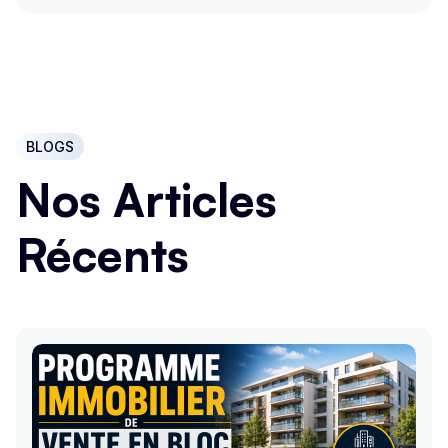
BLOGS
Nos Articles
Récents