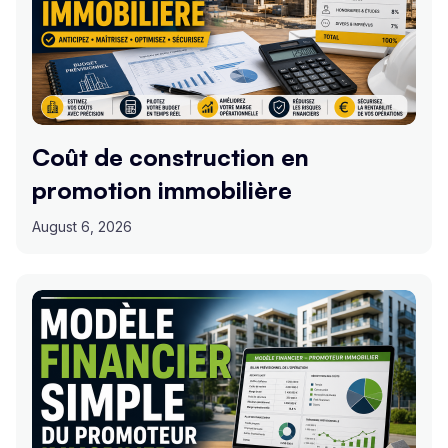
Coût de construction en
promotion immobilière
August 6, 2026