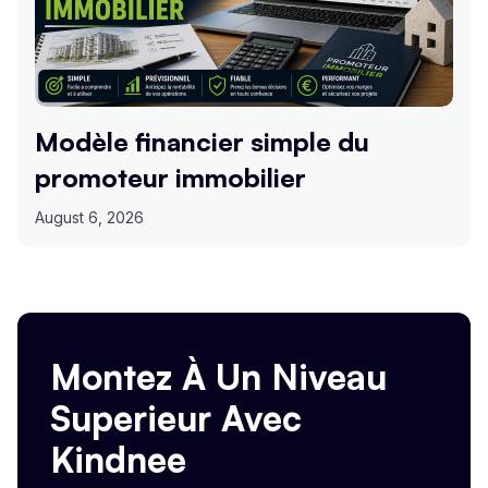
Modèle financier simple du
promoteur immobilier
August 6, 2026
Montez À Un Niveau
Superieur Avec
Kindnee