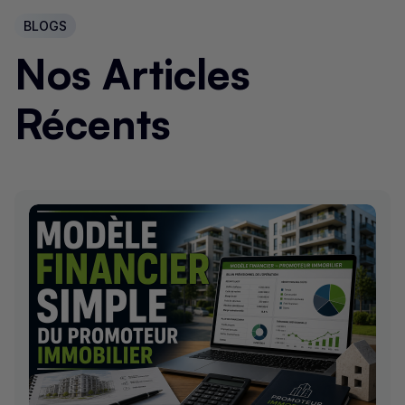
BLOGS
Nos Articles
Récents