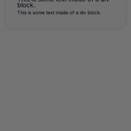
block.
This is some text inside of a div block.