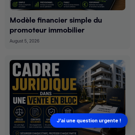
Modèle financier simple du
promoteur immobilier
August 5, 2026
J’ai une question urgente !