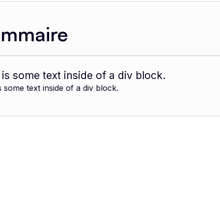
ommaire
 is some text inside of a div block.
s some text inside of a div block.