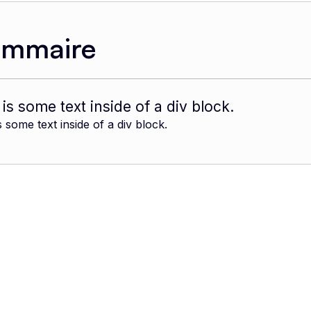
ommaire
 is some text inside of a div block.
s some text inside of a div block.