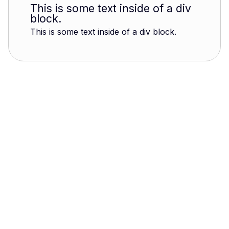
This is some text inside of a div
block.
This is some text inside of a div block.