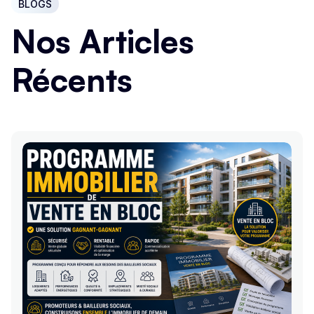
BLOGS
Nos Articles
Récents