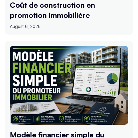
Coût de construction en
promotion immobilière
August 6, 2026
Modèle financier simple du