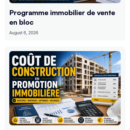
Programme immobilier de vente
en bloc
August 6, 2026