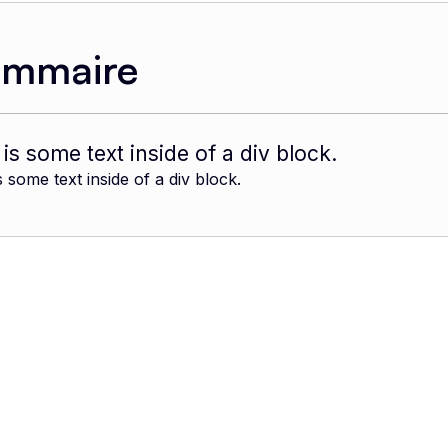
ommaire
 is some text inside of a div block.
s some text inside of a div block.