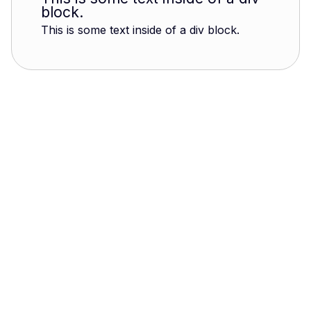
block.
This is some text inside of a div block.
Fontaine