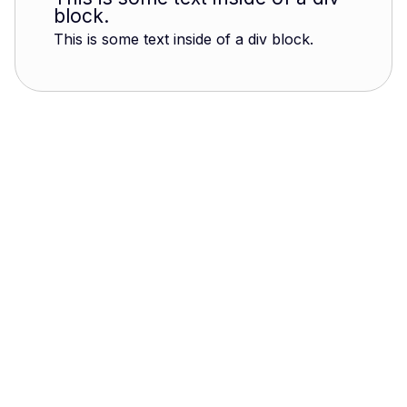
block.
This is some text inside of a div block.