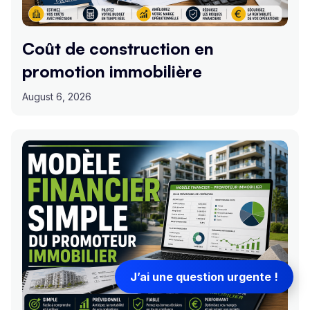
Coût de construction en
promotion immobilière
August 6, 2026
J’ai une question urgente !