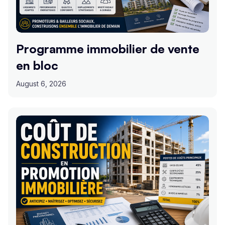
Programme immobilier de vente
en bloc
August 6, 2026