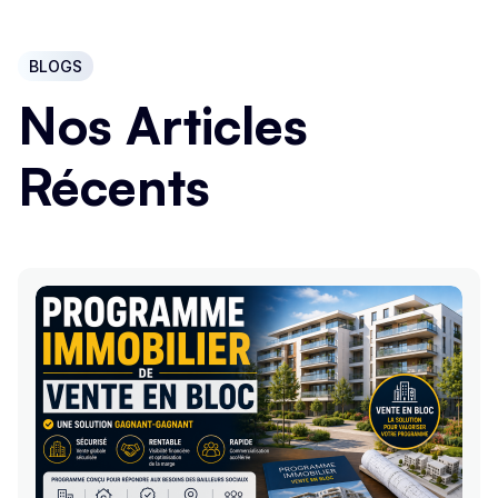
BLOGS
Nos Articles
Récents