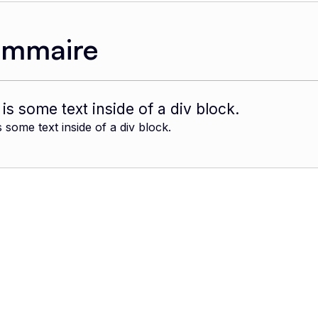
ommaire
 is some text inside of a div block.
s some text inside of a div block.