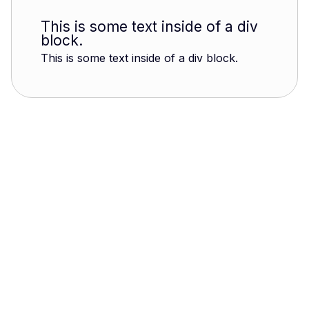
This is some text inside of a div
block.
This is some text inside of a div block.