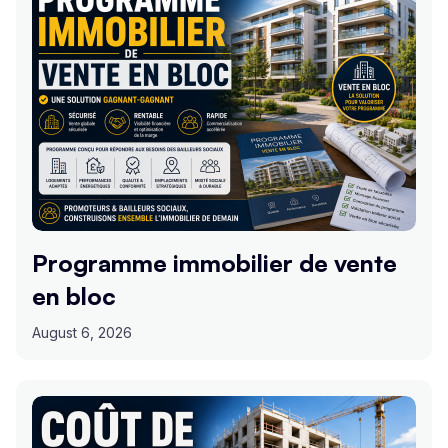
Programme immobilier de vente
en bloc
August 6, 2026