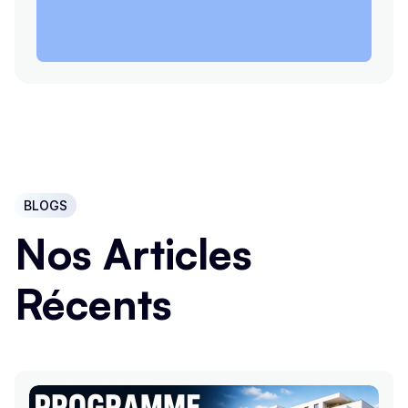
BLOGS
Nos Articles
Récents