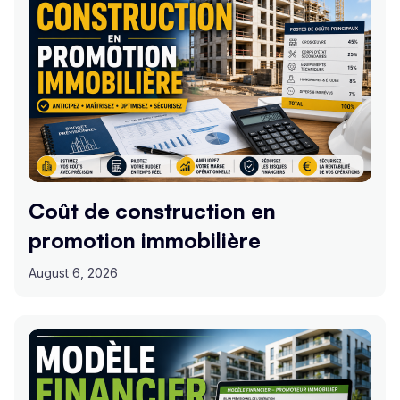
Coût de construction en
promotion immobilière
August 6, 2026