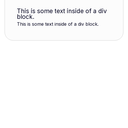
This is some text inside of a div
block.
This is some text inside of a div block.