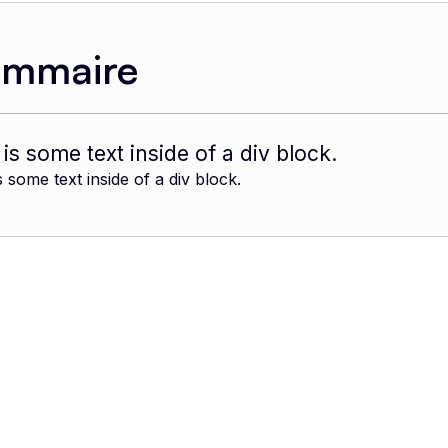
ommaire
 is some text inside of a div block.
s some text inside of a div block.