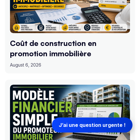
Coût de construction en
promotion immobilière
August 6, 2026
J’ai une question urgente !