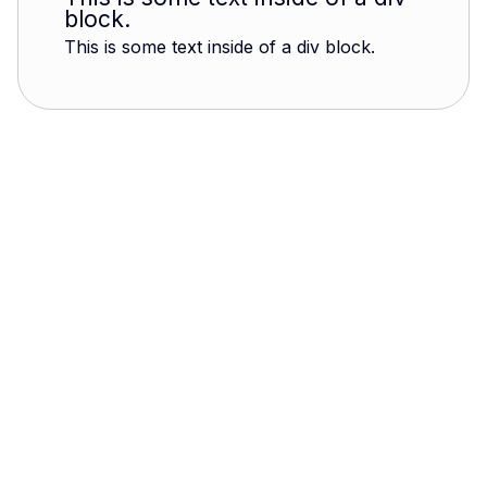
block.
This is some text inside of a div block.