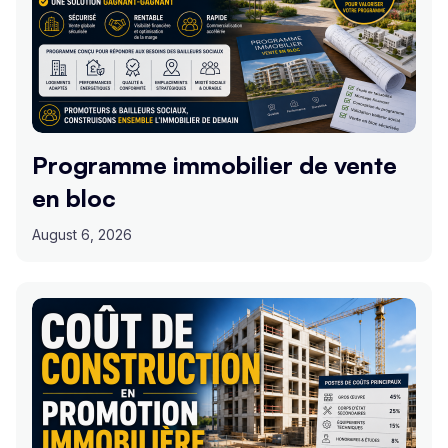
Programme immobilier de vente
en bloc
August 6, 2026