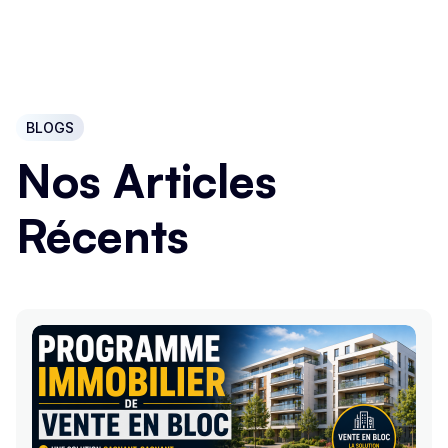
BLOGS
Nos Articles
Récents