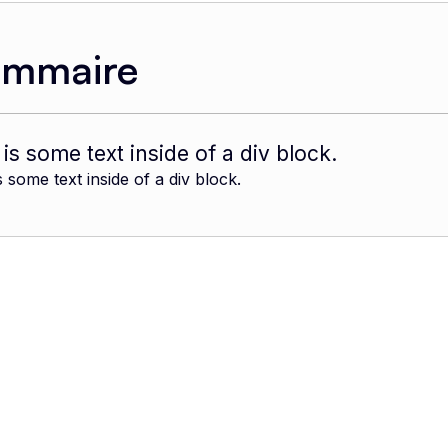
ommaire
 is some text inside of a div block.
s some text inside of a div block.