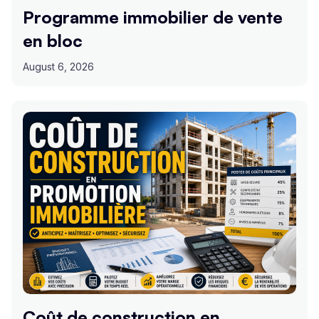
Programme immobilier de vente
en bloc
August 6, 2026
Coût de construction en