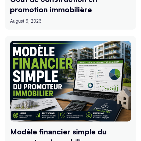
promotion immobilière
August 6, 2026
Modèle financier simple du