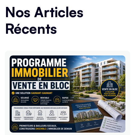
Nos Articles
Récents