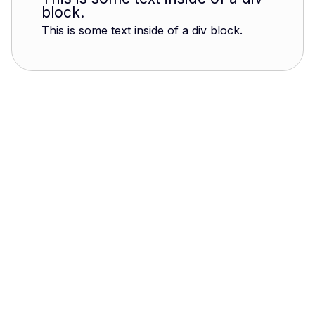
block.
This is some text inside of a div block.
Gex