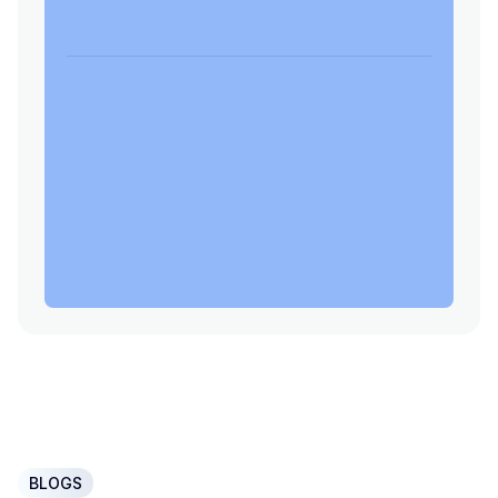
BLOGS