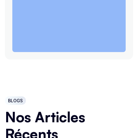
BLOGS
Nos Articles
Récents