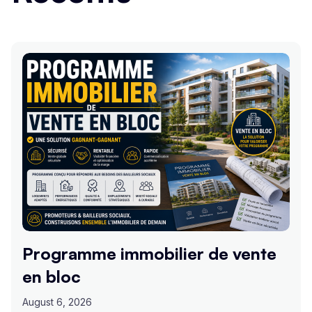
Programme immobilier de vente
en bloc
August 6, 2026