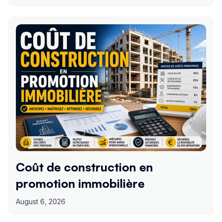
Coût de construction en
promotion immobilière
August 6, 2026