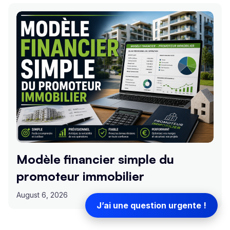
Modèle financier simple du
promoteur immobilier
August 6, 2026
J’ai une question urgente !