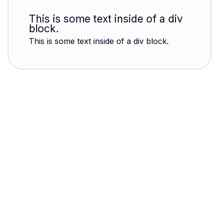
This is some text inside of a div
block.
This is some text inside of a div block.