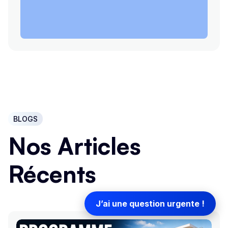
BLOGS
Nos Articles
Récents
J’ai une question urgente !