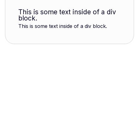
This is some text inside of a div
block.
This is some text inside of a div block.