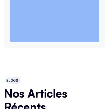
BLOGS
Nos Articles
Récents