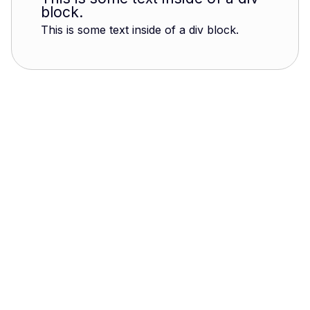
block.
This is some text inside of a div block.