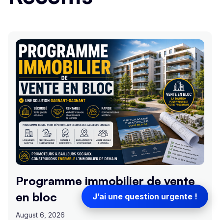
Programme immobilier de vente
en bloc
J’ai une question urgente !
August 6, 2026