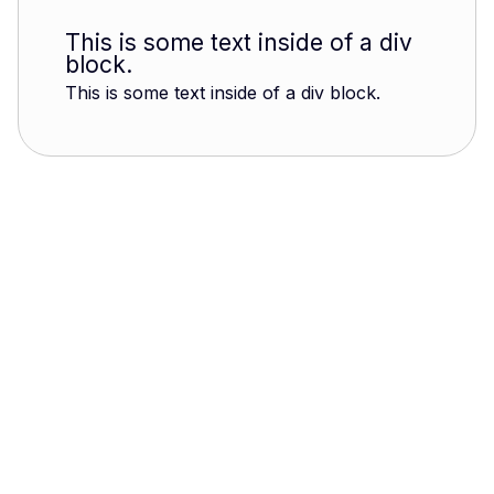
This is some text inside of a div
block.
This is some text inside of a div block.