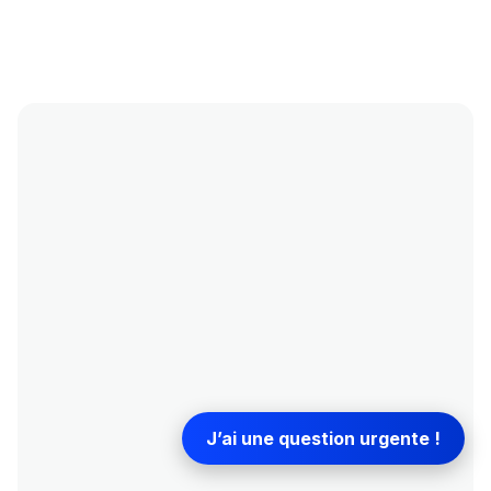
J’ai une question urgente !