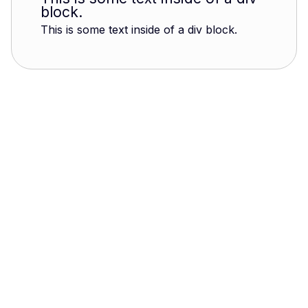
block.
This is some text inside of a div block.