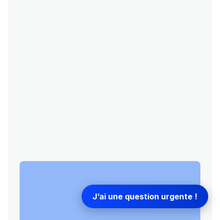
J’ai une question urgente !