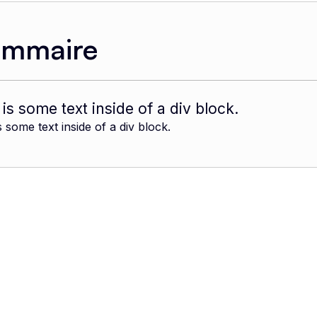
ommaire
 is some text inside of a div block.
s some text inside of a div block.