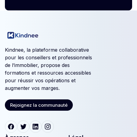
Kindnee, la plateforme collaborative
pour les conseillers et professionnels
de l’immobilier, propose des
formations et ressources accessibles
pour réussir vos opérations et
augmenter vos marges.
Rejoignez la communauté
Rejoignez la communauté