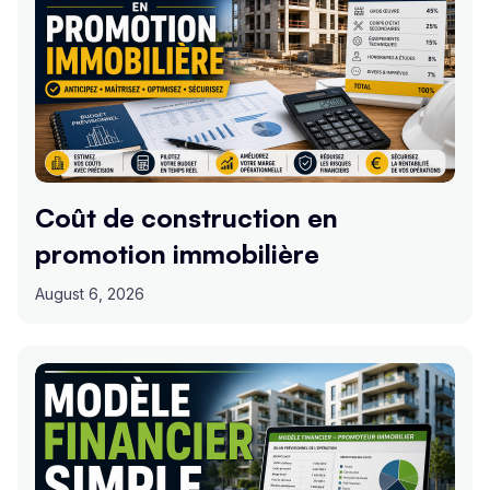
Coût de construction en
promotion immobilière
August 6, 2026