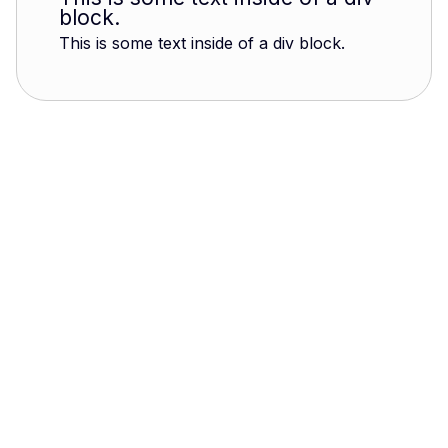
block.
This is some text inside of a div block.