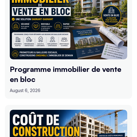
Programme immobilier de vente
en bloc
August 6, 2026