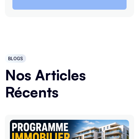
BLOGS
Nos Articles
Récents