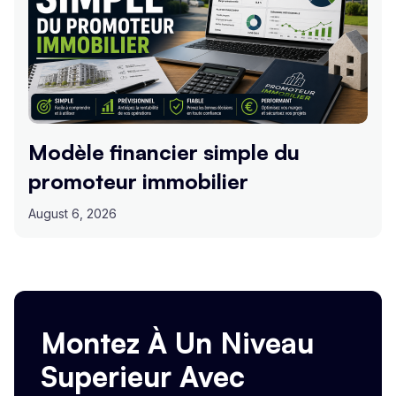
Modèle financier simple du
promoteur immobilier
August 6, 2026
Montez À Un Niveau
Superieur Avec