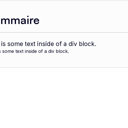
ommaire
 is some text inside of a div block.
s some text inside of a div block.