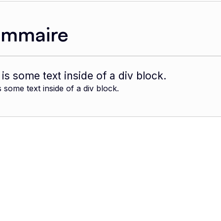
ommaire
 is some text inside of a div block.
s some text inside of a div block.