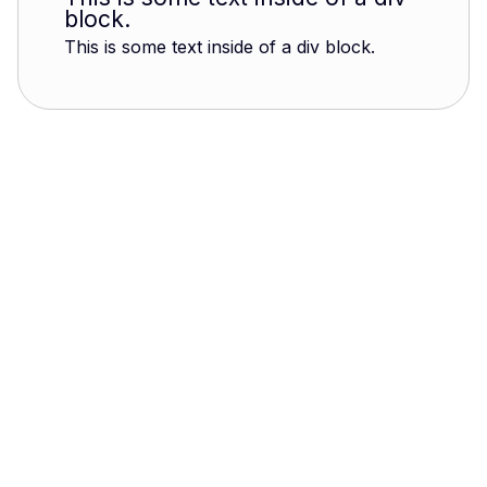
block.
This is some text inside of a div block.