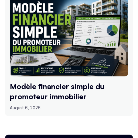
Modèle financier simple du
promoteur immobilier
August 6, 2026