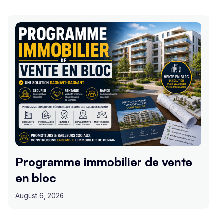
Programme immobilier de vente
en bloc
August 6, 2026