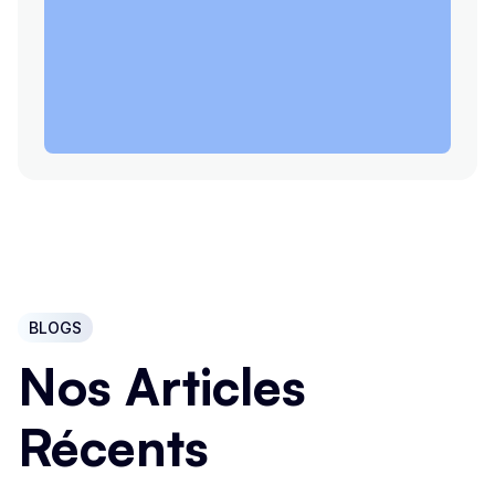
BLOGS
Nos Articles
Récents