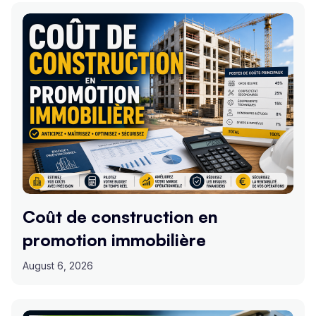
Coût de construction en
promotion immobilière
August 6, 2026