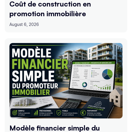
Coût de construction en
promotion immobilière
August 6, 2026
Modèle financier simple du