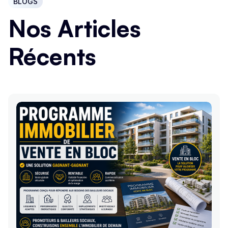
BLOGS
Nos Articles
Récents