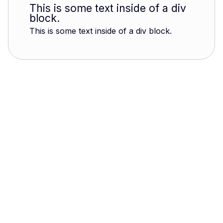
This is some text inside of a div
block.
This is some text inside of a div block.