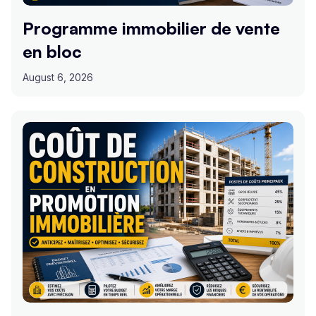
Programme immobilier de vente
en bloc
August 6, 2026