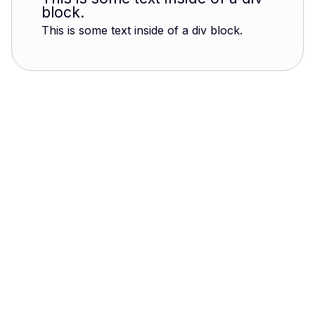
block.
This is some text inside of a div block.