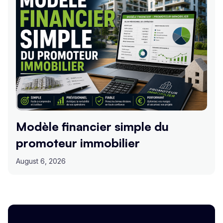
Modèle financier simple du
promoteur immobilier
August 6, 2026