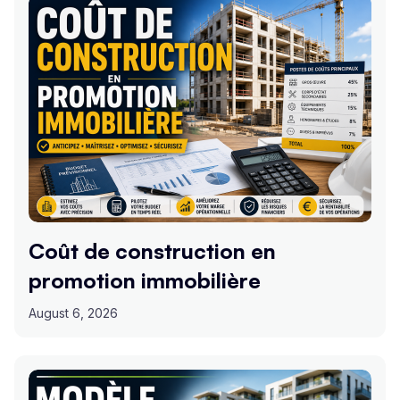
Coût de construction en
promotion immobilière
August 6, 2026