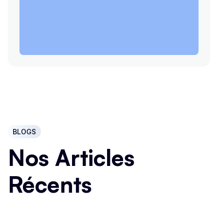
BLOGS
Nos Articles
Récents