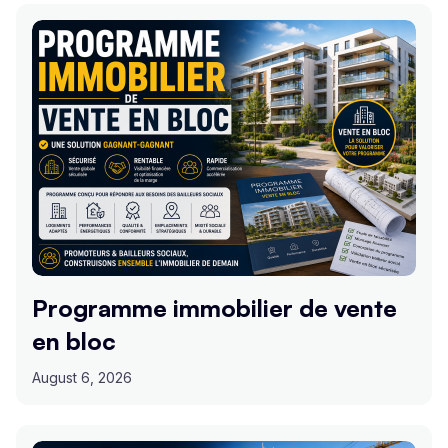
Programme immobilier de vente
en bloc
August 6, 2026