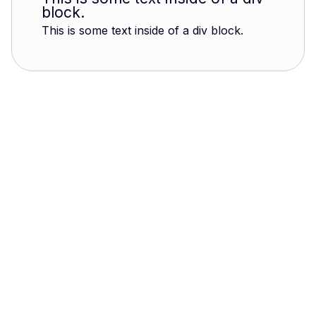
block.
This is some text inside of a div block.