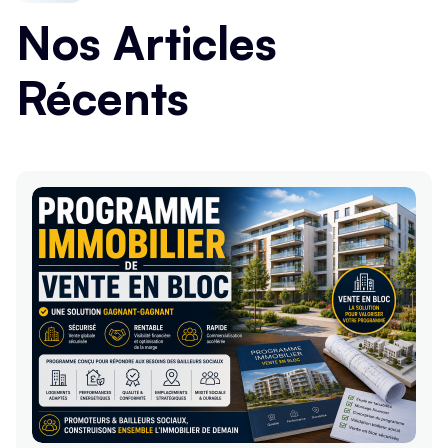
Nos Articles
Récents