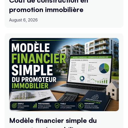
promotion immobilière
August 6, 2026
Modèle financier simple du