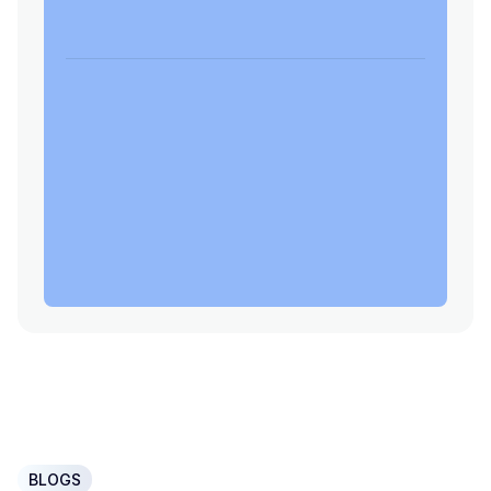
BLOGS