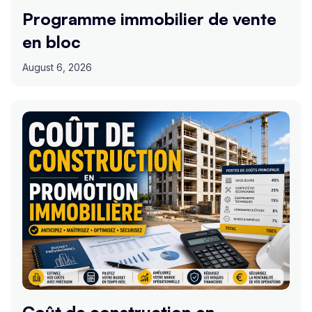
Programme immobilier de vente
en bloc
August 6, 2026
Coût de construction en