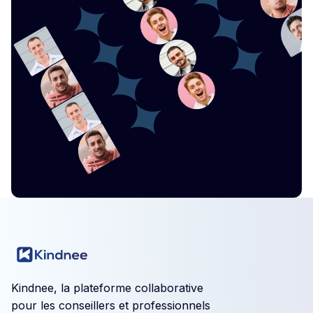
Kindnee, la plateforme collaborative
pour les conseillers et professionnels