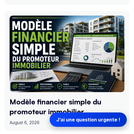
Modèle financier simple du
promoteur immobilier
J’ai une question urgente !
August 6, 2026