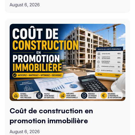
August 6, 2026
Coût de construction en
promotion immobilière
August 6, 2026