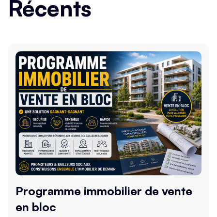
Récents
Programme immobilier de vente
en bloc