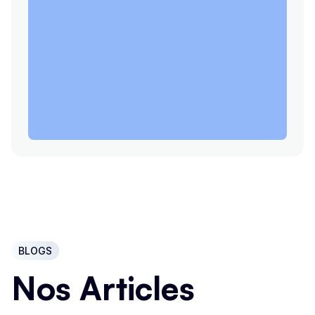
BLOGS
Nos Articles