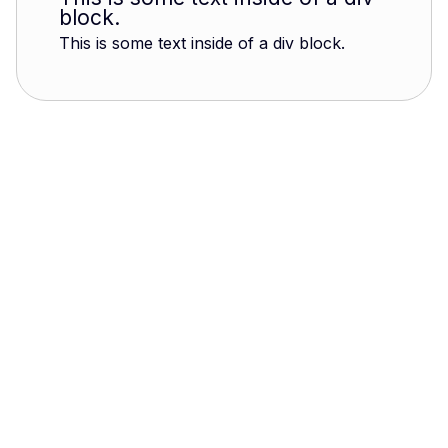
block.
This is some text inside of a div block.
Charles Dietsch