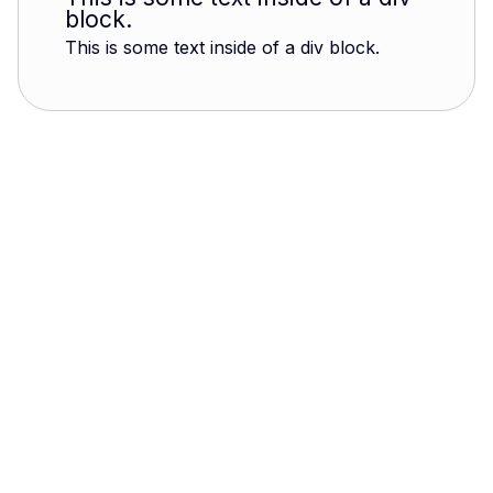
block.
This is some text inside of a div block.