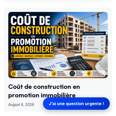
Coût de construction en
promotion immobilière
J’ai une question urgente !
August 6, 2026