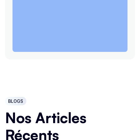
BLOGS
Nos Articles
Récents