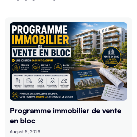
Programme immobilier de vente
en bloc
August 6, 2026