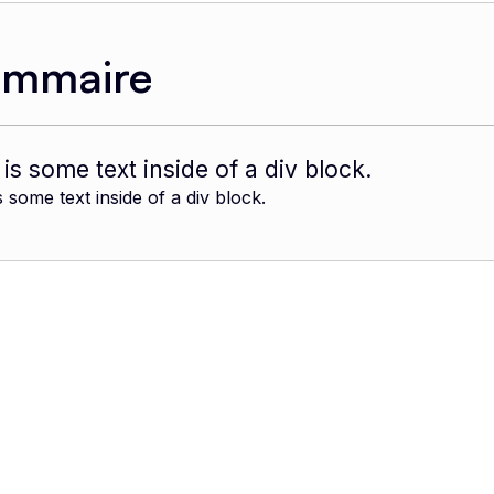
ommaire
 is some text inside of a div block.
s some text inside of a div block.