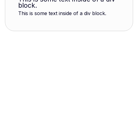
block.
This is some text inside of a div block.