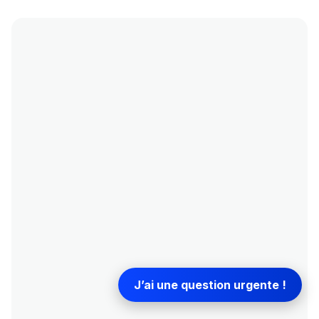
J’ai une question urgente !