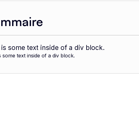
ommaire
 is some text inside of a div block.
s some text inside of a div block.