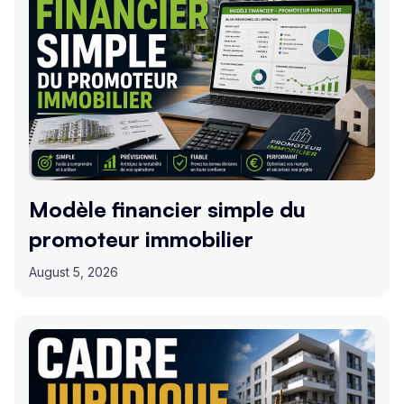
Modèle financier simple du
promoteur immobilier
August 5, 2026