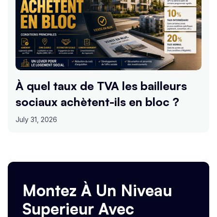
À quel taux de TVA les bailleurs
sociaux achètent-ils en bloc ?
July 31, 2026
Montez À Un Niveau
Superieur Avec