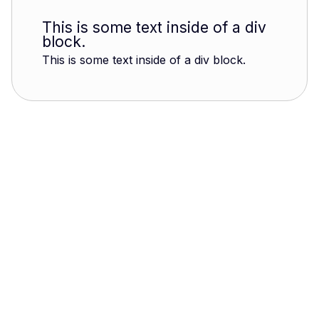
This is some text inside of a div
block.
This is some text inside of a div block.