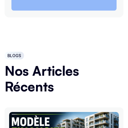
BLOGS
Nos Articles
Récents