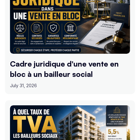
Cadre juridique d'une vente en
bloc à un bailleur social
July 31, 2026