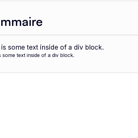
ommaire
 is some text inside of a div block.
s some text inside of a div block.