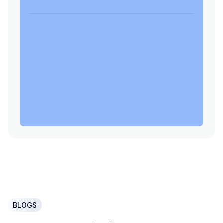
BLOGS