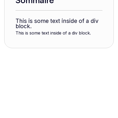
Sommaire
This is some text inside of a div
block.
This is some text inside of a div block.